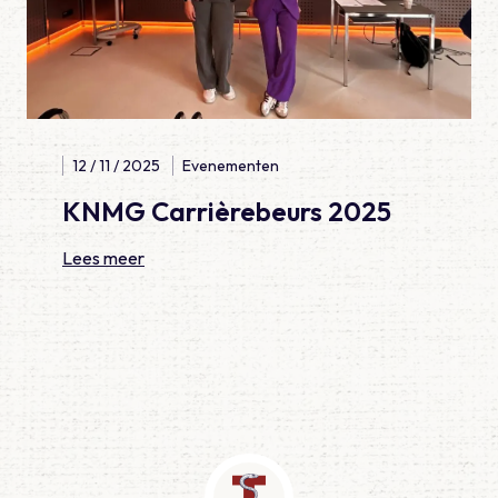
12 / 11 / 2025
Evenementen
KNMG Carrièrebeurs 2025
Lees meer