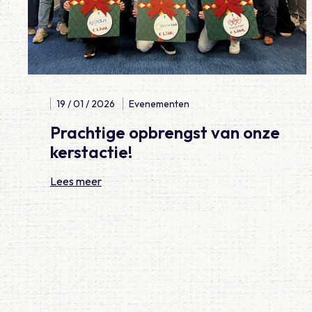
19 / 01 / 2026
Evenementen
Prachtige opbrengst van onze
kerstactie!
Lees meer