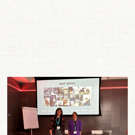
Lees meer over KNMG Carrièrebeurs 2025