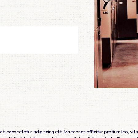
t, consectetur adipiscing elit. Maecenas efficitur pretium leo, vita