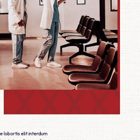
e lobortis elit interdum