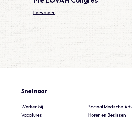
Lees meer
Snel naar
Werken bij
Sociaal Medische Adv
Vacatures
Horen en Beslissen